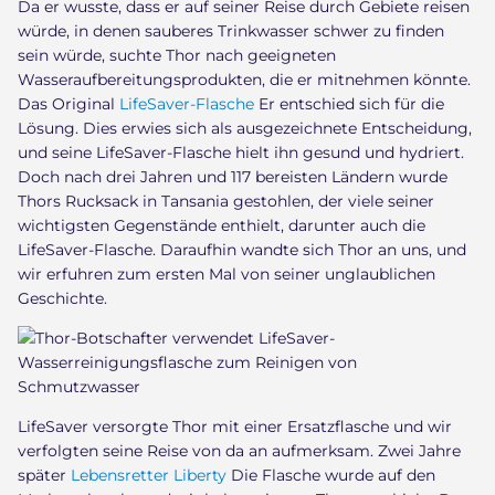
Da er wusste, dass er auf seiner Reise durch Gebiete reisen
würde, in denen sauberes Trinkwasser schwer zu finden
sein würde, suchte Thor nach geeigneten
Wasseraufbereitungsprodukten, die er mitnehmen könnte.
Das Original
LifeSaver-Flasche
Er entschied sich für die
Lösung. Dies erwies sich als ausgezeichnete Entscheidung,
und seine LifeSaver-Flasche hielt ihn gesund und hydriert.
Doch nach drei Jahren und 117 bereisten Ländern wurde
Thors Rucksack in Tansania gestohlen, der viele seiner
wichtigsten Gegenstände enthielt, darunter auch die
LifeSaver-Flasche. Daraufhin wandte sich Thor an uns, und
wir erfuhren zum ersten Mal von seiner unglaublichen
Geschichte.
LifeSaver versorgte Thor mit einer Ersatzflasche und wir
verfolgten seine Reise von da an aufmerksam. Zwei Jahre
später
Lebensretter Liberty
Die Flasche wurde auf den