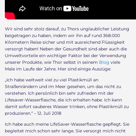
Wir sind sehr stolz darauf, zu Thors unglaublicher Leistung
beigetragen zu haben, indem wir ihn auf rund 368.000
Kilometern Reise sicher und mit ausreichend Flüssigkeit
versorgt haben! Neben der Gesundheit sind aber auch die
Umweltvorteile ein wichtiger Faktor bei der Verwendung
unserer Produkte, wie Thor selbst in seinem
Blog
viele
Male im Laufe der Jahre. Hier sind einige Auszüge:
„Ich habe weltweit viel zu viel Plastikmüll an
Straßenrändern und im Meer gesehen, um das nicht zu
verstehen. Ich persönlich bin sehr zufrieden mit der
Lifesaver-Wasserflasche, die ich erhalten habe. Ich kann
damit sofort sauberes Wasser trinken, ohne Plastikmüll zu
produzieren.“ – 12. Juli 2018
Ich habe auch meine LifeSaver-Wasserflasche gepflegt. Sie
begleitet mich schon sehr lange. Sie versorgt mich nicht