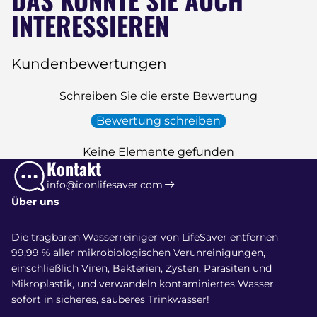
INTERESSIEREN
Kundenbewertungen
Schreiben Sie die erste Bewertung
Bewertung schreiben
Keine Elemente gefunden
Kontakt
info@iconlifesaver.com
Über uns
Die tragbaren Wasserreiniger von LifeSaver entfernen
99,99 % aller mikrobiologischen Verunreinigungen,
einschließlich Viren, Bakterien, Zysten, Parasiten und
Mikroplastik, und verwandeln kontaminiertes Wasser
sofort in sicheres, sauberes Trinkwasser!