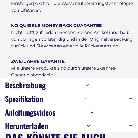
Einsteigerpaket für die Wasseraufbereitungstechnologie
von LifeSaver.
NO QUIBBLE MONEY BACK GUARANTEE
:
Nicht 100% zufrieden? Senden Sie den Artikel innerhalb
von 30 Tagen vollständig und in der Originalverpackung
zurück und Sie erhalten eine volle Rückerstattung.
ZWEI JAHRE GARANTIE:
Alle unsere Produkte sind durch unsere 2-Jahres-
Garantie abgedeckt
Beschreibung
Spezifikation
Anleitungsvideos
Herunterladen
DAS KÖNNTE SIE AUCH