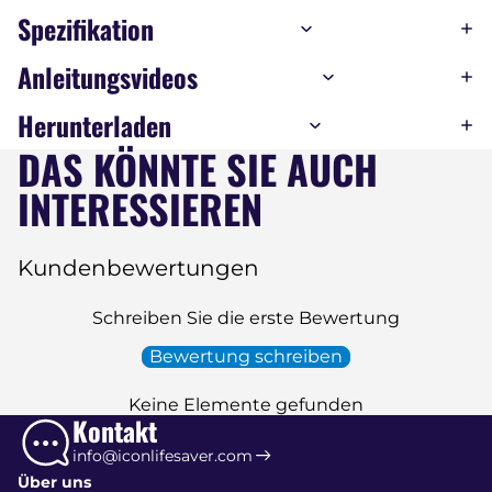
Spezifikation
Anleitungsvideos
Herunterladen
DAS KÖNNTE SIE AUCH
INTERESSIEREN
Kundenbewertungen
Schreiben Sie die erste Bewertung
Bewertung schreiben
Keine Elemente gefunden
Kontakt
info@iconlifesaver.com
Über uns