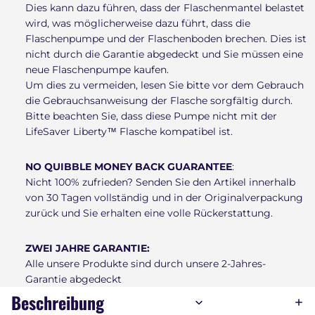
Dies kann dazu führen, dass der Flaschenmantel belastet
wird, was möglicherweise dazu führt, dass die
Flaschenpumpe und der Flaschenboden brechen. Dies ist
nicht durch die Garantie abgedeckt und Sie müssen eine
neue Flaschenpumpe kaufen.
Um dies zu vermeiden, lesen Sie bitte vor dem Gebrauch
die Gebrauchsanweisung der Flasche sorgfältig durch.
Bitte beachten Sie, dass diese Pumpe nicht mit der
LifeSaver Liberty™ Flasche kompatibel ist.
NO QUIBBLE MONEY BACK GUARANTEE
:
Nicht 100% zufrieden? Senden Sie den Artikel innerhalb
von 30 Tagen vollständig und in der Originalverpackung
zurück und Sie erhalten eine volle Rückerstattung.
ZWEI JAHRE GARANTIE:
Alle unsere Produkte sind durch unsere 2-Jahres-
Garantie abgedeckt
Beschreibung