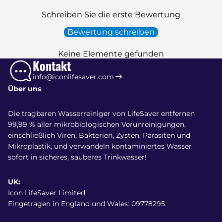
Schreiben Sie die erste Bewertung
Bewertung schreiben
Keine Elemente gefunden
Kontakt
info@iconlifesaver.com
Über uns
Die tragbaren Wasserreiniger von LifeSaver entfernen
99,99 % aller mikrobiologischen Verunreinigungen,
einschließlich Viren, Bakterien, Zysten, Parasiten und
Mikroplastik, und verwandeln kontaminiertes Wasser
sofort in sicheres, sauberes Trinkwasser!
UK:
Icon LifeSaver Limited.
Eingetragen in England und Wales: 09778295