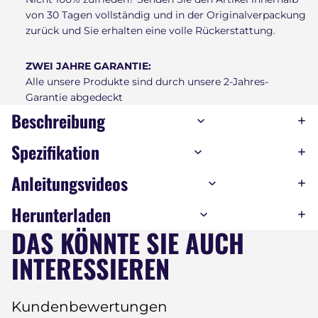
von 30 Tagen vollständig und in der Originalverpackung
zurück und Sie erhalten eine volle Rückerstattung.
ZWEI JAHRE GARANTIE:
Alle unsere Produkte sind durch unsere 2-Jahres-
Garantie abgedeckt
Beschreibung
Spezifikation
Anleitungsvideos
Herunterladen
DAS KÖNNTE SIE AUCH
INTERESSIEREN
Kundenbewertungen